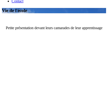
Contact
Vie de l'école
Petite présentation devant leurs camarades de leur apprentissage