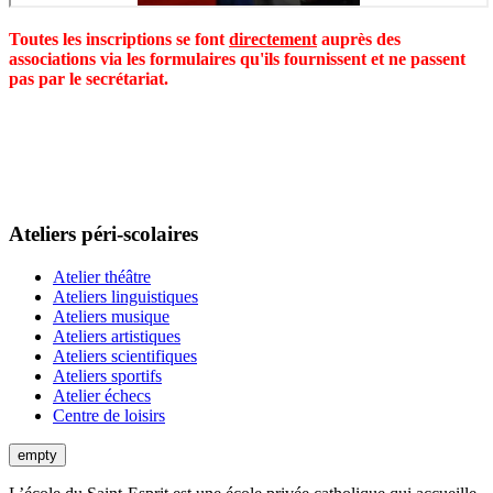
Toutes les inscriptions se font
directement
auprès des
associations via les formulaires qu'ils fournissent et ne passent
pas par le secrétariat.
Ateliers péri-scolaires
Atelier théâtre
Ateliers linguistiques
Ateliers musique
Ateliers artistiques
Ateliers scientifiques
Ateliers sportifs
Atelier échecs
Centre de loisirs
empty