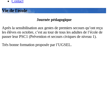
Contact
Vie de l'école
Journée pédagogique
Après la sensibilisation aux gestes de premiers secours qu’ont reçu
les élèves en octobre, c’est au tour de tous les adultes de l’école de
passer leur PSC1 (Prévention et secours civiques de niveau 1).
Très bonne formation proposée par l’UGSEL.