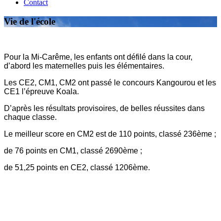
Contact
Vie de l'école
Pour la Mi-Carême, les enfants ont défilé dans la cour,
d’abord les maternelles puis les élémentaires.
Les CE2, CM1, CM2 ont passé le concours Kangourou et les
CE1 l’épreuve Koala.
D’après les résultats provisoires, de belles réussites dans
chaque classe.
Le meilleur score en CM2 est de 110 points, classé 236ème ;
de 76 points en CM1, classé 2690ème ;
de 51,25 points en CE2, classé 1206ème.