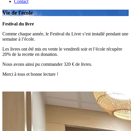
Contact
Vie de l'école
Festival du livre
Comme chaque année, le Festival du Livre s’est installé pendant une
semaine à l’école.
Les livres ont été mis en vente le vendredi soir et l’école récupère
20% de la recette en donation.
Nous avons ainsi pu commander 320 € de livres.
Merci à tous et bonne lecture !