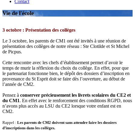
Contact
Vie de l'école
3 octobre : Présentation des collèges
Le 3 octobre, les parents de CM1 ont été invités à une réunion de
présentation des collèges de notre réseau : Ste Clotilde et St Michel
de Picpus.
Cette rencontre avec les chefs d’établissement permet d’avoir le
temps de murir la réflexion du choix du collège. En effet, pour que
le partenariat fonctionne bien, le dépôt des dossiers d’inscription en
provenance du St Esprit doit se faire dès l’ouverture, au début de
l’année de CM2.
Pensez à
conserver précieusement les livrets scolaires du CE2 et
du CM1
. En effet avec le renforcement des conditions RGPD, nous
n’avons plus accès au LSU du CE2 lorsque votre enfant est en
CM2.
Rappel :
Les parents de CM2 doivent sans attendre faire les dossiers
d’inscriptions dans les collèges.