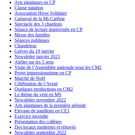
Arts plastiques en CP
Classe natation
Association Hiver Solidaire
Carnaval de la Mi-Carême
Spectacle des 3 chardons
Séance de lecture improvisée en CP
Messe des familles
Séances publiques
Chandeleur
Grèves du 19 janvier
Newsletter janvier 2023
Atelier sur les 5 sens
Visite de l’Assemblée nationale pour les CM2
Projet impressionnisme en CP
Marché de Noël
Célébration de l’Avent
Quelques productions en CM2
Le thème du vent en MS
Newsletter novembre 2022
Arts plastiques de la première période
Elevage de papillons en CE1
Exercice incendie
Présentation des collèges
Des locaux modernes et rénovés
Newsletter septembre 2022